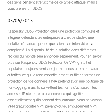
des gens pensent être victime de ce type d'attaque, mais si
vous prenez un DDOS
05/06/2015
Kaspersky DDoS Protection offre une protection complète et
intégrée, défendant les entreprises à chaque stade d’une
tentative d’attaque, quelles que soient son intensité et sa
complexité. La disponibilité de la solution dans différentes
régions du monde sera annoncée séparément. Pour en savoir
plus sur Kaspersky DDoS Protection Ce VPN gratuit et
populaire a toujours remis les journaux des utilisateurs aux
autorités, ce qui le rend essentiellement inutile en termes de
protection de vos données. HMA prétend avoir une politique de
non-logging, mais ils surveillent les noms d’utilisateur, les
adresses IP réelles, et plus encore, ce qui signifie
essentiellement qu’ils tiennent des journaux. Nous ne voyons
VPN gratuit contre VPN payantNouvel emplacement VPN