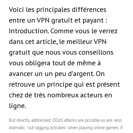
Voici les principales différences
entre un VPN gratuit et payant :
Introduction. Comme vous le verrez
dans cet article, le meilleur VPN
gratuit que nous vous conseillons
vous obligera tout de même à
avancer un un peu d’argent. On
retrouve un principe qui est présent
chez de très nombreux acteurs en
ligne.
But directly addressed, DDoS attacks are possible as are, less
dramatic, 'out-lagging activities' when playing online games. If