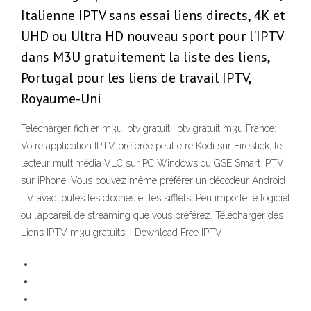
Italienne IPTV sans essai liens directs, 4K et
UHD ou Ultra HD nouveau sport pour l'IPTV
dans M3U gratuitement la liste des liens,
Portugal pour les liens de travail IPTV,
Royaume-Uni
Telecharger fichier m3u iptv gratuit: iptv gratuit m3u France:
Votre application IPTV préférée peut être Kodi sur Firestick, le
lecteur multimédia VLC sur PC Windows ou GSE Smart IPTV
sur iPhone. Vous pouvez même préférer un décodeur Android
TV avec toutes les cloches et les sifflets. Peu importe le logiciel
ou l’appareil de streaming que vous préférez. Télécharger des
Liens IPTV m3u gratuits - Download Free IPTV